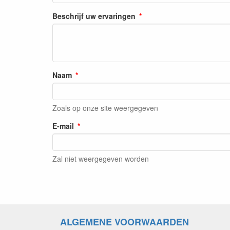
Beschrijf uw ervaringen
Naam
Zoals op onze site weergegeven
E-mail
Zal niet weergegeven worden
ALGEMENE VOORWAARDEN