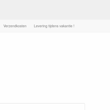
Verzendkosten
Levering tijdens vakantie !