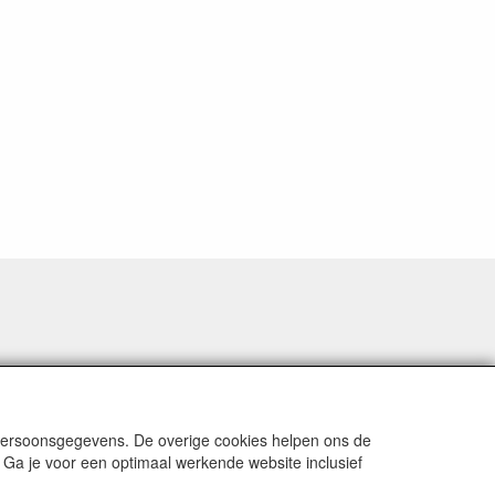
 persoonsgegevens. De overige cookies helpen ons de
 Ga je voor een optimaal werkende website inclusief