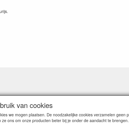
rijs.
ruik van cookies
cookies we mogen plaatsen. De noodzakelijke cookies verzamelen geen
n ze ons om onze producten beter bij je onder de aandacht te brengen.