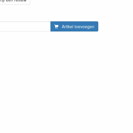
Artikel toevoegen