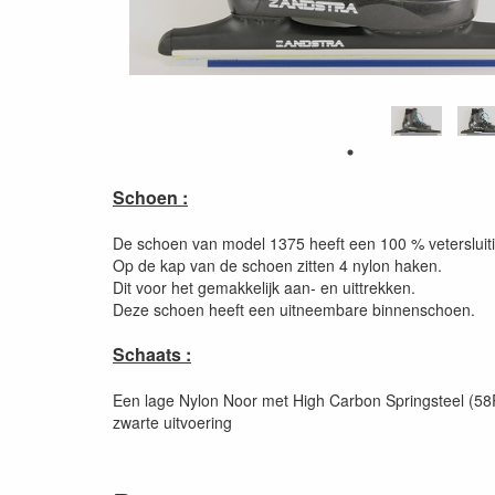
Schoen :
De schoen van model 1375 heeft een 100 % vetersluit
Op de kap van de schoen zitten 4 nylon haken.
Dit voor het gemakkelijk aan- en uittrekken.
Deze schoen heeft een uitneembare binnenschoen.
Schaats :
Een lage Nylon Noor met High Carbon Springsteel (58
zwarte uitvoering