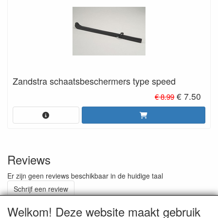
Zandstra schaatsbeschermers type speed
€ 7.50
€ 8.99
Reviews
Er zijn geen reviews beschikbaar in de huidige taal
Schrijf een review
Welkom! Deze website maakt gebruik