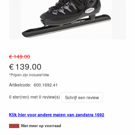
€ 149.00
€
139.00
*Prijzen zijn inclusief btw
Artikelcode
:
600.1692.41
0 ster(ren) met 0 review(s)
Schrijf een review
Klik hier voor andere maten van zandstra 1692
Niet meer op voorraad