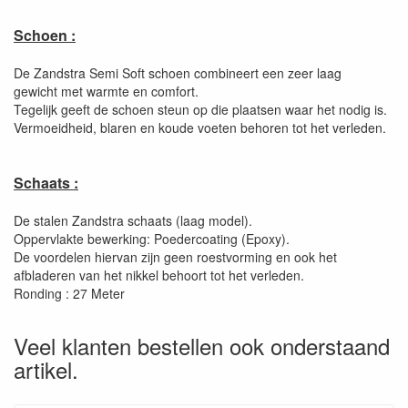
Schoen :
De Zandstra Semi Soft schoen combineert een zeer laag
gewicht met warmte en comfort.
Tegelijk geeft de schoen steun op die plaatsen waar het nodig is.
Vermoeidheid, blaren en koude voeten behoren tot het verleden.
Schaats :
De stalen Zandstra schaats (laag model).
Oppervlakte bewerking: Poedercoating (Epoxy).
De voordelen hiervan zijn geen roestvorming en ook het
afbladeren van het nikkel behoort tot het verleden.
Ronding : 27 Meter
Veel klanten bestellen ook onderstaand
artikel.