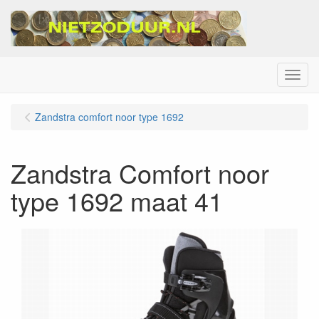
Menu
Zandstra comfort noor type 1692
Zandstra Comfort noor
type 1692 maat 41