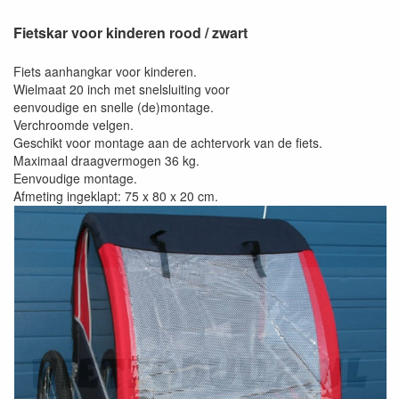
Fietskar voor kinderen rood / zwart
Fiets aanhangkar voor kinderen.
Wielmaat 20 inch met snelsluiting voor
eenvoudige en snelle (de)montage.
Verchroomde velgen.
Geschikt voor montage aan de achtervork van de fiets.
Maximaal draagvermogen 36 kg.
Eenvoudige montage.
Afmeting ingeklapt: 75 x 80 x 20 cm.