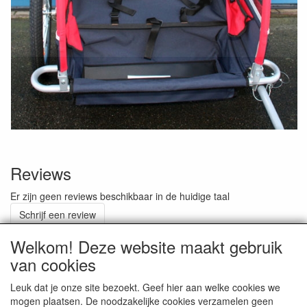
Reviews
Er zijn geen reviews beschikbaar in de huidige taal
Schrijf een review
Welkom! Deze website maakt gebruik
van cookies
ALGEMENE VOORWAARDEN
Leuk dat je onze site bezoekt. Geef hier aan welke cookies we
mogen plaatsen. De noodzakelijke cookies verzamelen geen