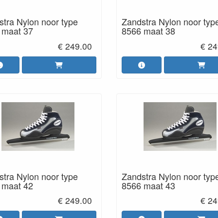
tra Nylon noor type
Zandstra Nylon noor typ
 maat 37
8566 maat 38
€ 249.00
€ 24
tra Nylon noor type
Zandstra Nylon noor typ
 maat 42
8566 maat 43
€ 249.00
€ 24