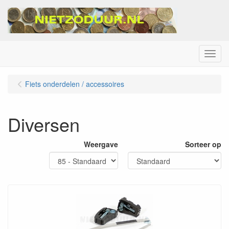
Menu
Fiets onderdelen / accessoires
Diversen
Weergave
Sorteer op