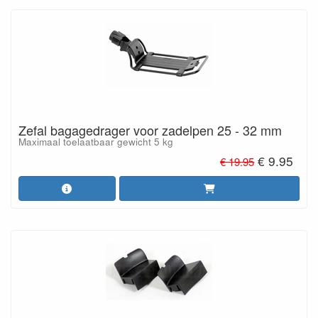
Zefal bagagedrager voor zadelpen 25 - 32 mm
Maximaal toelaatbaar gewicht 5 kg
€ 9.95
€ 19.95