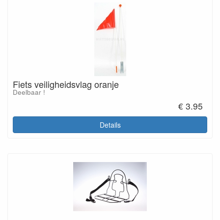
Fiets veiligheidsvlag oranje
Deelbaar !
€ 3.95
Details