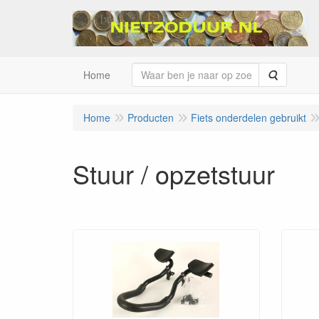
Zoeken
Home
Home
Producten
Fiets onderdelen gebruikt
Stuur / opzetstuur