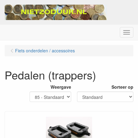
Menu
Fiets onderdelen / accessoires
Pedalen (trappers)
Weergave
Sorteer op