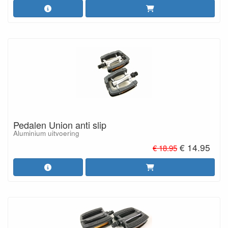
Pedalen Union anti slip
Aluminium uitvoering
€ 14.95
€ 18.95