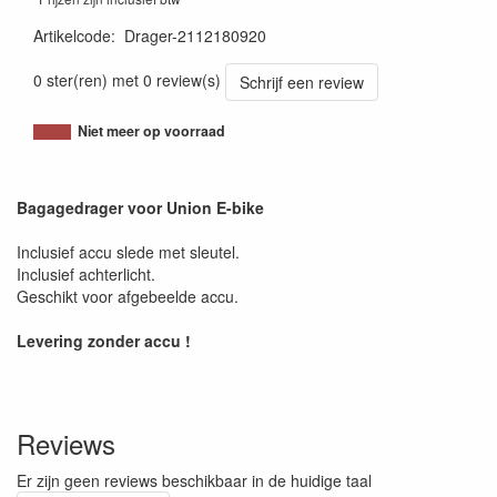
Artikelcode
:
Drager-2112180920
0 ster(ren) met 0 review(s)
Schrijf een review
Niet meer op voorraad
Bagagedrager voor Union E-bike
Inclusief accu slede met sleutel.
Inclusief achterlicht.
Geschikt voor afgebeelde accu.
Levering zonder accu !
Reviews
Er zijn geen reviews beschikbaar in de huidige taal