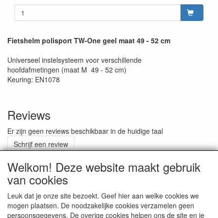
Fietshelm polisport TW-One geel maat 49 - 52 cm
Universeel instelsysteem voor verschillende
hoofdafmetingen (maat M 49 - 52 cm)
Keuring: EN1078
Reviews
Er zijn geen reviews beschikbaar in de huidige taal
Schrijf een review
Welkom! Deze website maakt gebruik
van cookies
ALGEMENE VOORWAARDEN
Leuk dat je onze site bezoekt. Geef hier aan welke cookies we
mogen plaatsen. De noodzakelijke cookies verzamelen geen
persoonsgegevens. De overige cookies helpen ons de site en je