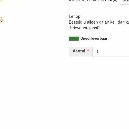
Let op!
Besteld u alleen dit artikel, dan
"brievenbuspost".
Direct leverbaar
Aantal