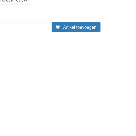
Artikel toevoegen