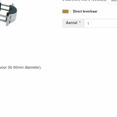
Direct leverbaar
Aantal
(voor 30-50mm diameter).