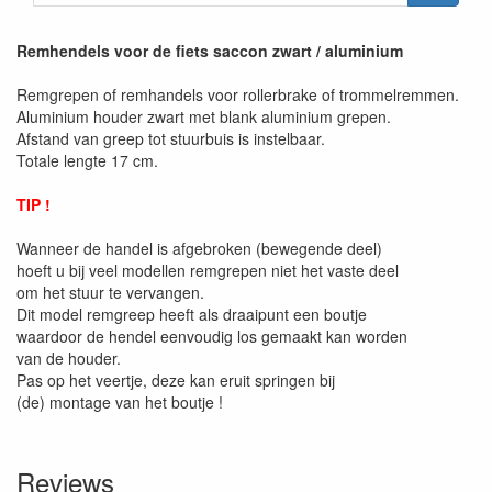
Remhendels voor de fiets saccon zwart / aluminium
Remgrepen of remhandels voor rollerbrake of trommelremmen.
Aluminium houder zwart met blank aluminium grepen.
Afstand van greep tot stuurbuis is instelbaar.
Totale lengte 17 cm.
TIP !
Wanneer de handel is afgebroken (bewegende deel)
hoeft u bij veel modellen remgrepen niet het vaste deel
om het stuur te vervangen.
Dit model remgreep heeft als draaipunt een boutje
waardoor de hendel eenvoudig los gemaakt kan worden
van de houder.
Pas op het veertje, deze kan eruit springen bij
(de) montage van het boutje !
Reviews