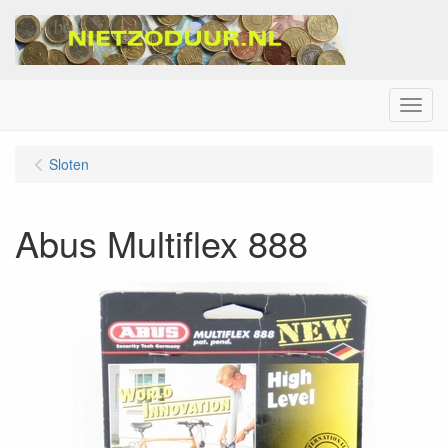
Menu
Sloten
Abus Multiflex 888