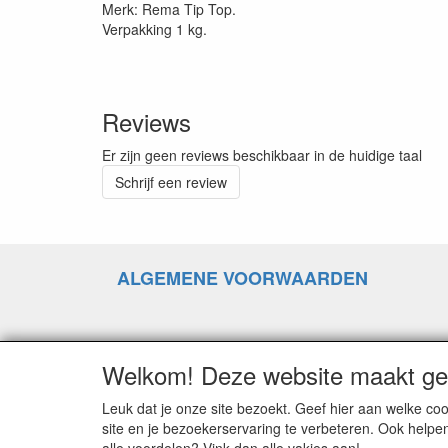
Merk: Rema Tip Top.
Verpakking 1 kg.
Reviews
Er zijn geen reviews beschikbaar in de huidige taal
Schrijf een review
ALGEMENE VOORWAARDEN
RETOURZENDING
Welkom! Deze website maakt geb
Leuk dat je onze site bezoekt. Geef hier aan welke 
GOEDEREN RUILEN
site en je bezoekerservaring te verbeteren. Ook helpe