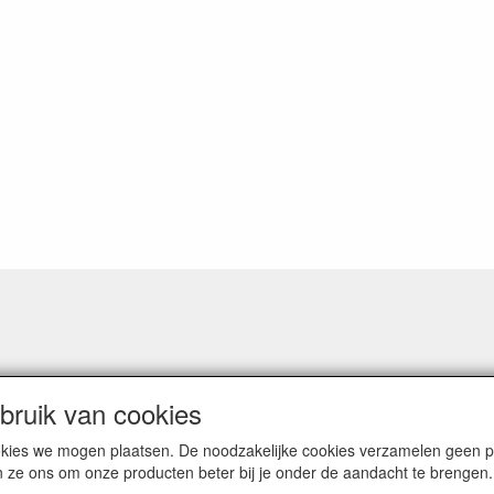
ruik van cookies
cookies we mogen plaatsen. De noodzakelijke cookies verzamelen geen
n ze ons om onze producten beter bij je onder de aandacht te brengen.