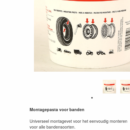
Montagepasta voor banden
Universeel montagevet voor het eenvoudig monteren
voor alle bandensoorten.