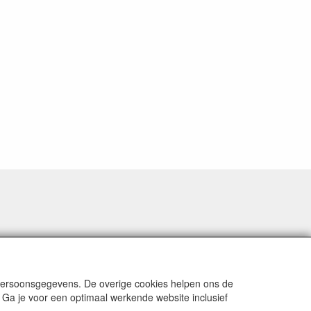
 persoonsgegevens. De overige cookies helpen ons de
 Ga je voor een optimaal werkende website inclusief