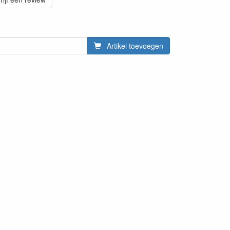
Artikel toevoegen