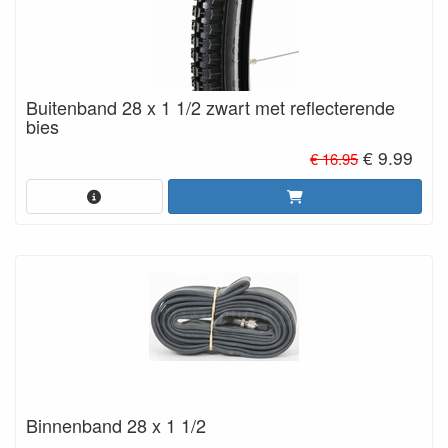
Buitenband 28 x 1 1/2 zwart met reflecterende
bies
€ 9.99
€ 16.95
Binnenband 28 x 1 1/2