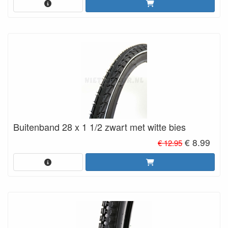
Buitenband 28 x 1 1/2 zwart met witte bies
€ 8.99
€ 12.95