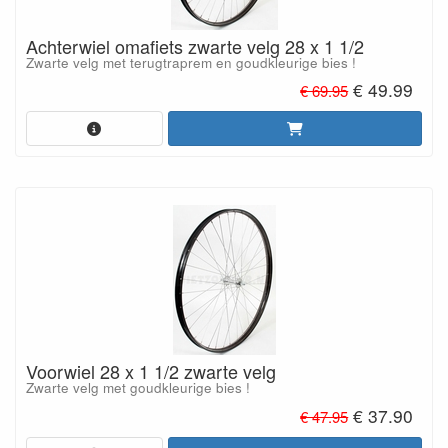
Achterwiel omafiets zwarte velg 28 x 1 1/2
Zwarte velg met terugtraprem en goudkleurige bies !
€ 49.99
€ 69.95
Voorwiel 28 x 1 1/2 zwarte velg
Zwarte velg met goudkleurige bies !
€ 37.90
€ 47.95