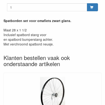
Spatborden set voor omafiets zwart glans.
Maat 28 x 1 1/2
Inclusief spatbord stang voor
en spatbord bumperstang achter.
Met verchroomd spatbord neusje.
Klanten bestellen vaak ook
onderstaande artikelen