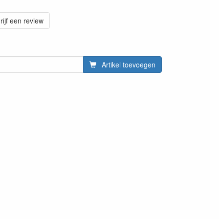
rijf een review
Artikel toevoegen