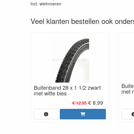
Incl. wielmoeren
Veel klanten bestellen ook onder
Buite
Buitenband 28 x 1 1/2 zwart
met r
met witte bies
€ 8.99
€ 12.95