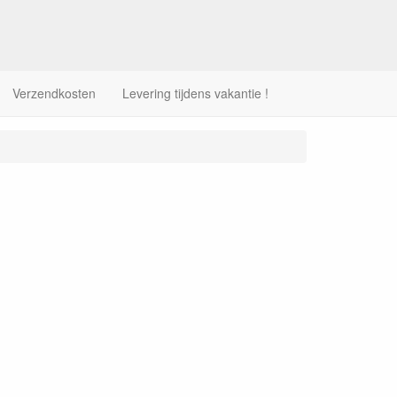
Verzendkosten
Levering tijdens vakantie !