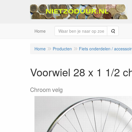
Zoeken
Home
Home
Producten
Fiets onderdelen / accessoi
Voorwiel 28 x 1 1/2 c
Chroom velg