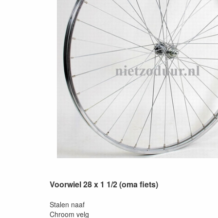
Voorwiel 28 x 1 1/2 (oma fiets)
Stalen naaf
Chroom velg