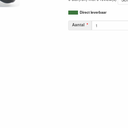
Direct leverbaar
Aantal