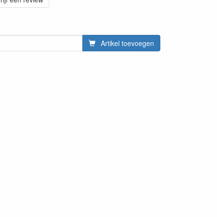
Artikel toevoegen