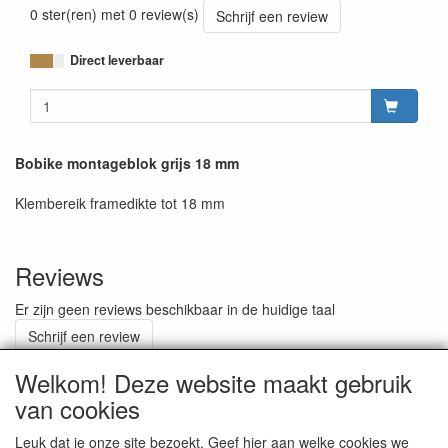
0 ster(ren) met 0 review(s)
Schrijf een review
Direct leverbaar
Bobike montageblok grijs 18 mm
Klembereik framedikte tot 18 mm
Reviews
Er zijn geen reviews beschikbaar in de huidige taal
Schrijf een review
Welkom! Deze website maakt gebruik
van cookies
ALGEMENE VOORWAARDEN
Leuk dat je onze site bezoekt. Geef hier aan welke cookies we