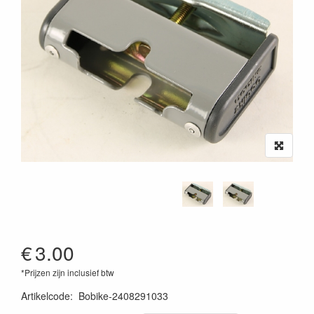
€
3.00
*Prijzen zijn inclusief btw
Artikelcode
:
Bobike-2408291033