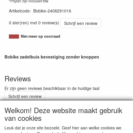
*Prijzen zijn inclusief btw
Artikelcode
:
Bobike-2408291016
0 ster(ren) met 0 review(s)
Schrijf een review
Niet meer op voorraad
Bobike zadelbuis bevestiging zonder knoppen
Reviews
Er zijn geen reviews beschikbaar in de huidige taal
Schrijf een review
Welkom! Deze website maakt gebruik
van cookies
ALGEMENE VOORWAARDEN
Leuk dat je onze site bezoekt. Geef hier aan welke cookies we