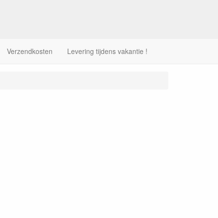
Verzendkosten
Levering tijdens vakantie !