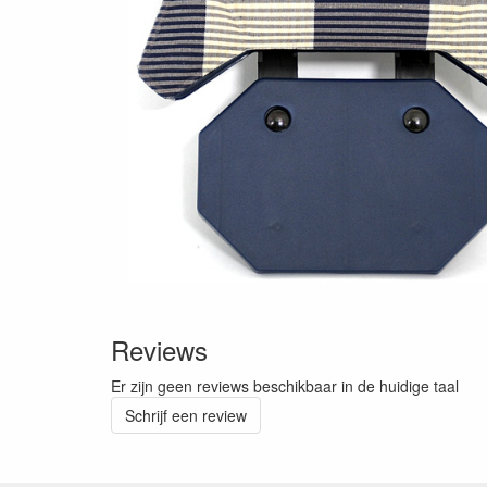
Reviews
Er zijn geen reviews beschikbaar in de huidige taal
Schrijf een review