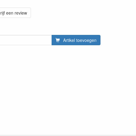
rijf een review
Artikel toevoegen