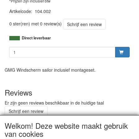
*Prijzen zijn inclusief btw
Artikelcode
:
104.002
0 ster(ren) met 0 review(s)
Schrijf een review
Direct leverbaar
GMG Windscherm sailor inclusief montageset.
Reviews
Er zijn geen reviews beschikbaar in de huidige taal
Schrijf een review
Welkom! Deze website maakt gebruik
van cookies