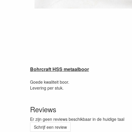
Bohrcraft HSS metaalboor
Goede kwaliteit boor.
Levering per stuk.
Reviews
Er zijn geen reviews beschikbaar in de huidige taal
Schrijf een review