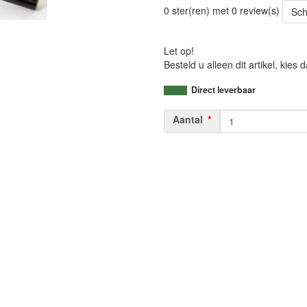
0 ster(ren) met 0 review(s)
Sch
Let op!
Besteld u alleen dit artikel, kie
Direct leverbaar
Aantal