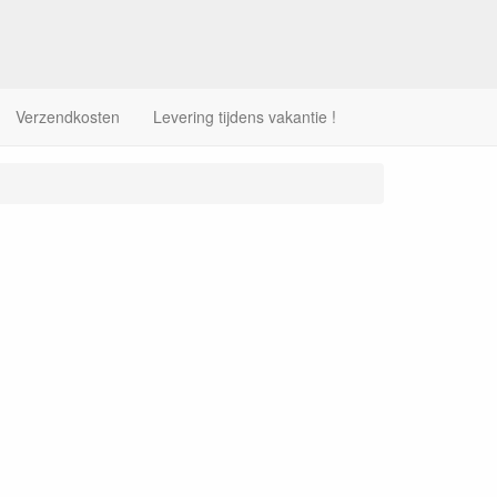
Verzendkosten
Levering tijdens vakantie !