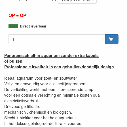
OP = OP
Direct leverbaar
Panoramisch all-in aquarium zonder extra kabels
of buizen.
Professionele kwaliteit in een gebruiksvriendelijk design.
Ideaal aquarium voor zoet- en zoutwater
Veilig en eenvoudig voor alle leeftijdsgroepen
De verlichting werkt met een fluorescerende lamp
voor een optimale verlichting en minimale kosten qua
electriciteitsverbruik.
Drievoudige filtratie:
mechanisch , chemisch en biologisch.
Slecht 1 stekker voor het hele aquarium
In het deksel geintegreerde filtratie voor een