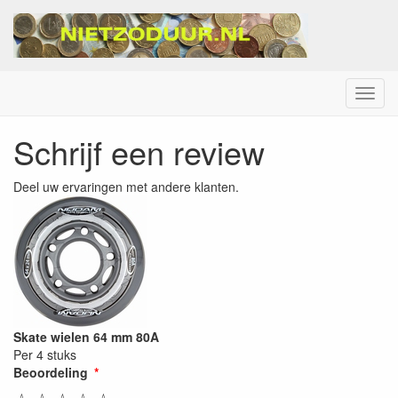
Menu
Schrijf een review
Deel uw ervaringen met andere klanten.
Skate wielen 64 mm 80A
Per 4 stuks
Beoordeling