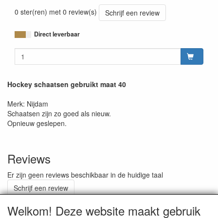
0 ster(ren) met 0 review(s)
Schrijf een review
Direct leverbaar
Hockey schaatsen gebruikt maat 40
Merk: Nijdam
Schaatsen zijn zo goed als nieuw.
Opnieuw geslepen.
Reviews
Er zijn geen reviews beschikbaar in de huidige taal
Schrijf een review
Welkom! Deze website maakt gebruik