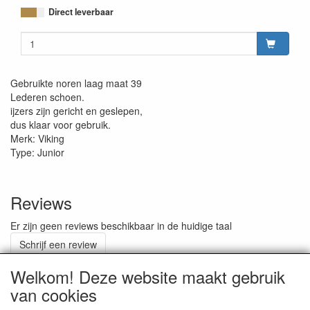
Direct leverbaar
Gebruikte noren laag maat 39
Lederen schoen.
ijzers zijn gericht en geslepen,
dus klaar voor gebruik.
Merk: Viking
Type: Junior
Reviews
Er zijn geen reviews beschikbaar in de huidige taal
Schrijf een review
Welkom! Deze website maakt gebruik
van cookies