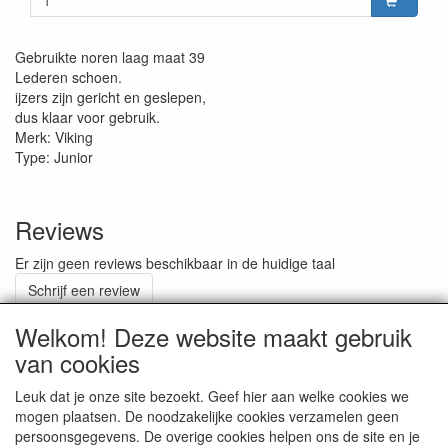
Gebruikte noren laag maat 39
Lederen schoen.
ijzers zijn gericht en geslepen,
dus klaar voor gebruik.
Merk: Viking
Type: Junior
Reviews
Er zijn geen reviews beschikbaar in de huidige taal
Schrijf een review
Welkom! Deze website maakt gebruik
van cookies
ALGEMENE VOORWAARDEN
Leuk dat je onze site bezoekt. Geef hier aan welke cookies we
mogen plaatsen. De noodzakelijke cookies verzamelen geen
persoonsgegevens. De overige cookies helpen ons de site en je