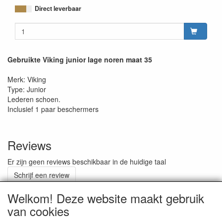
Direct leverbaar
Gebruikte Viking junior lage noren maat 35
Merk: Viking
Type: Junior
Lederen schoen.
Inclusief 1 paar beschermers
Reviews
Er zijn geen reviews beschikbaar in de huidige taal
Schrijf een review
Welkom! Deze website maakt gebruik
van cookies