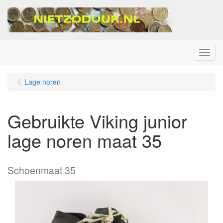
Menu
Lage noren
Gebruikte Viking junior
lage noren maat 35
Schoenmaat 35