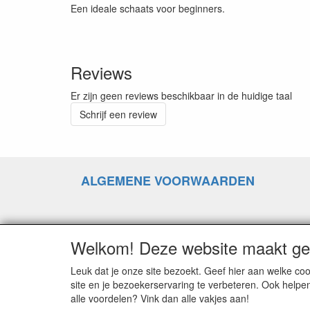
Een ideale schaats voor beginners.
Reviews
Er zijn geen reviews beschikbaar in de huidige taal
Schrijf een review
ALGEMENE VOORWAARDEN
RETOURZENDING
Welkom! Deze website maakt geb
Leuk dat je onze site bezoekt. Geef hier aan welke 
GOEDEREN RUILEN
site en je bezoekerservaring te verbeteren. Ook helpe
alle voordelen? Vink dan alle vakjes aan!