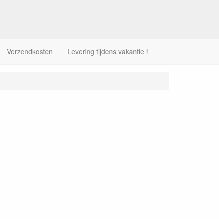
Verzendkosten
Levering tijdens vakantie !