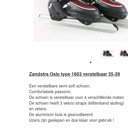
Zandstra Oslo type 1663 verstelbaar 35-39
Een verstelbare semi soft schoen.
Comfortabele pasvorm.
De schoen is verstelbaar voor 4 verschillende maten.
De schoen heeft 3 velcro straps (klittenband sluiting)
en veters.
De aluminium buis is geanodiseerd.
IJzers zijn geslepen en dus klaar voor gebruik !