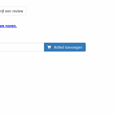
rijf een review
are noren.
Artikel toevoegen