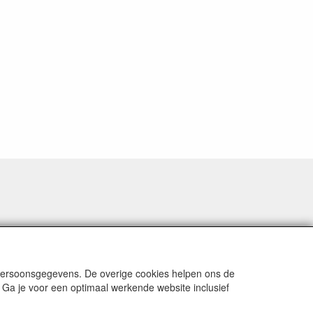
 persoonsgegevens. De overige cookies helpen ons de
 Ga je voor een optimaal werkende website inclusief