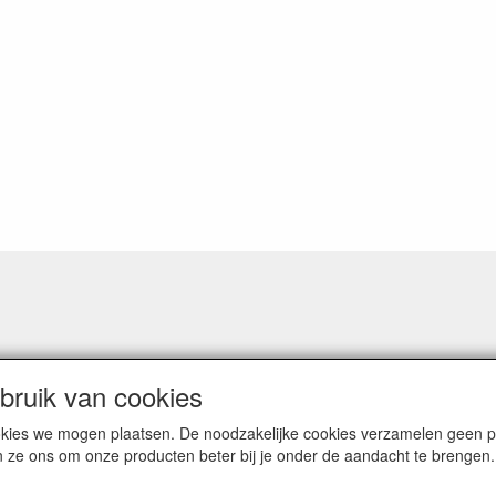
ruik van cookies
cookies we mogen plaatsen. De noodzakelijke cookies verzamelen geen
n ze ons om onze producten beter bij je onder de aandacht te brengen.